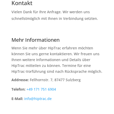
Kontakt
Vielen Dank für Ihre Anfrage. Wir werden uns
schnellstmöglich mit Ihnen in Verbindung setzten.
Mehr Informationen
Wenn Sie mehr über HipTrac erfahren möchten
können Sie uns gerne kontaktieren. Wir freuen uns
Ihnen weitere Informationen und Details über
HipTrac mitteilen zu können. Termine für eine
HipTrac-Vorführung sind nach Rücksprache möglich.
Addresse:
Fellhornstr. 7, 87477 Sulzberg
Telefon:
+49 171 751 6904
E-Mail:
info@hiptrac.de