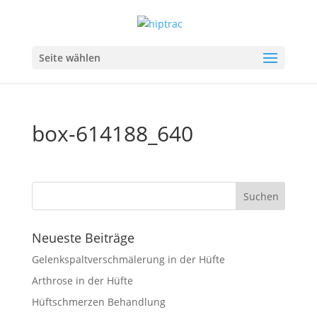
Seite wählen
box-614188_640
Neueste Beiträge
Gelenkspaltverschmälerung in der Hüfte
Arthrose in der Hüfte
Hüftschmerzen Behandlung